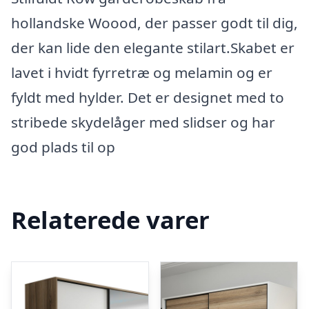
hollandske Woood, der passer godt til dig,
der kan lide den elegante stilart.Skabet er
lavet i hvidt fyrretræ og melamin og er
fyldt med hylder. Det er designet med to
stribede skydelåger med slidser og har
god plads til op
Relaterede varer