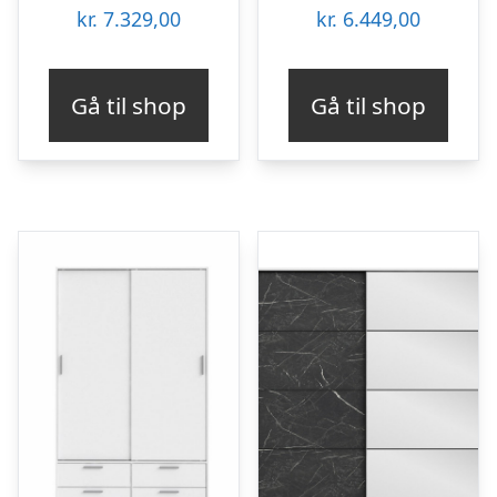
kr.
7.329,00
kr.
6.449,00
Gå til shop
Gå til shop