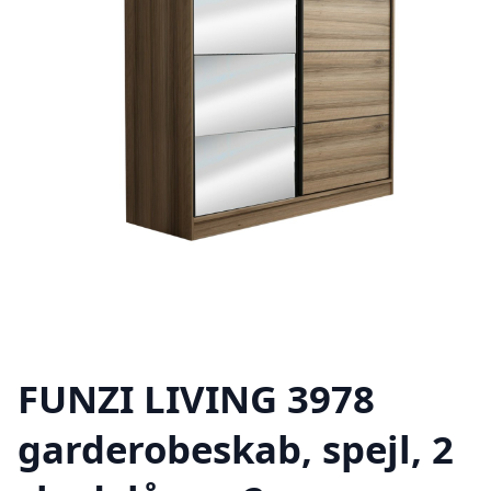
FUNZI LIVING 3978
garderobeskab, spejl, 2