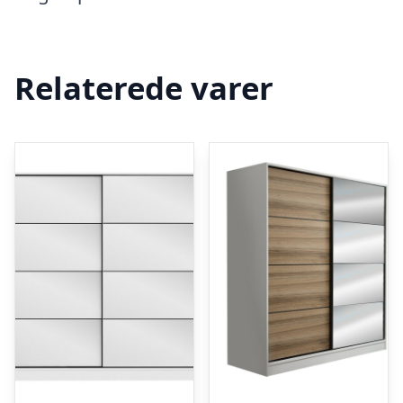
Relaterede varer