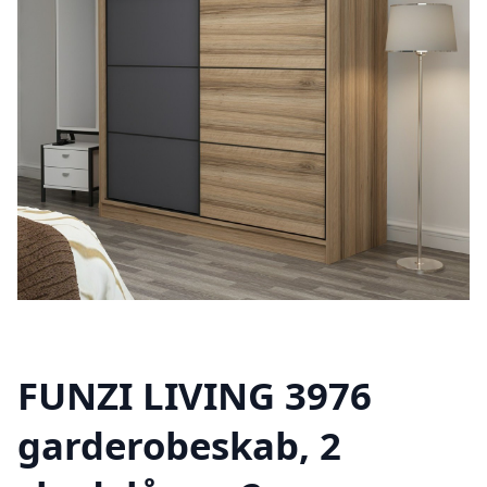
FUNZI LIVING 3976
garderobeskab, 2