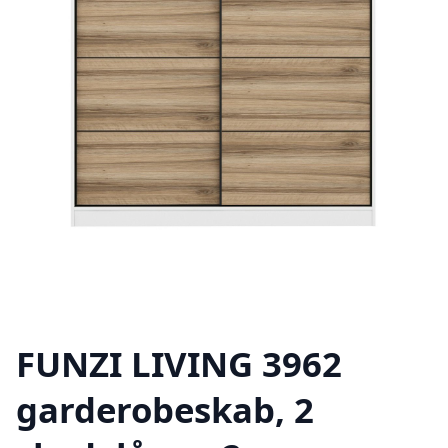
FUNZI LIVING 3962
garderobeskab, 2