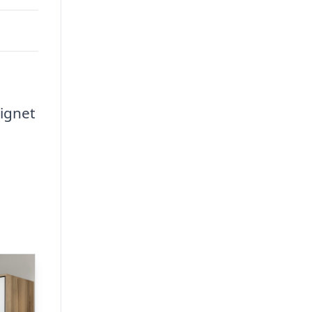
ignet