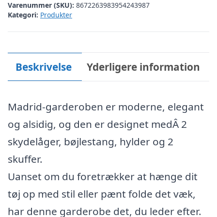
Varenummer (SKU):
8672263983954243987
Kategori:
Produkter
Beskrivelse
Yderligere information
Madrid-garderoben er moderne, elegant
og alsidig, og den er designet medÂ 2
skydelåger, bøjlestang, hylder og 2
skuffer.
Uanset om du foretrækker at hænge dit
tøj op med stil eller pænt folde det væk,
har denne garderobe det, du leder efter.