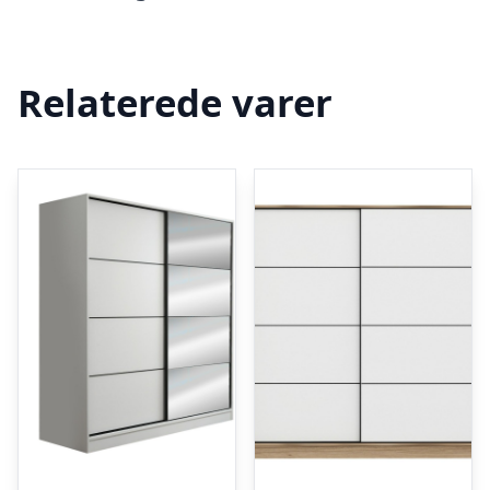
Relaterede varer