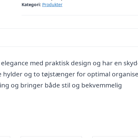
Kategori:
Produkter
elegance med praktisk design og har en sky
e hylder og to tøjstænger for optimal organise
ing og bringer både stil og bekvemmelig