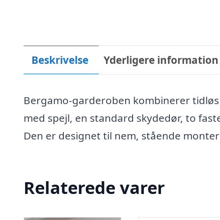
Beskrivelse
Yderligere information
Bergamo-garderoben kombinerer tidløs 
med spejl, en standard skydedør, to fast
Den er designet til nem, stående monter
Relaterede varer