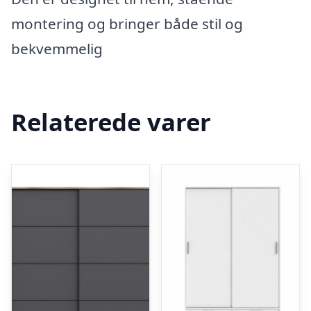
montering og bringer både stil og
bekvemmelig
Relaterede varer