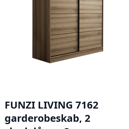
FUNZI LIVING 7162
garderobeskab, 2