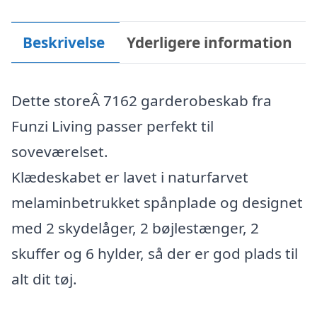
Beskrivelse
Yderligere information
Dette storeÂ 7162 garderobeskab fra
Funzi Living passer perfekt til
soveværelset.
Klædeskabet er lavet i naturfarvet
melaminbetrukket spånplade og designet
med 2 skydelåger, 2 bøjlestænger, 2
skuffer og 6 hylder, så der er god plads til
alt dit tøj.