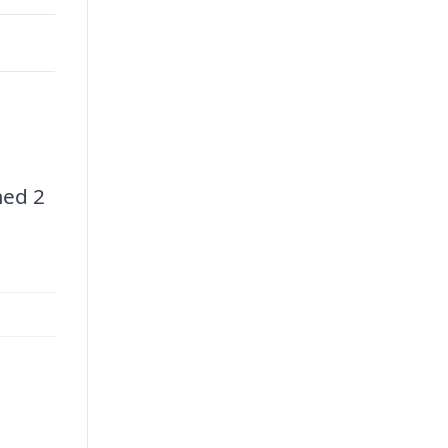
med 2