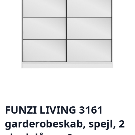
FUNZI LIVING 3161
garderobeskab, spejl, 2