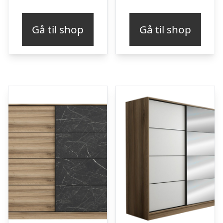
Gå til shop
Gå til shop